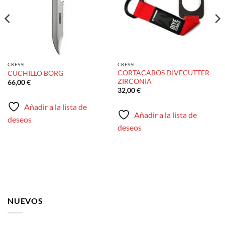
CRESSI
CRESSI
CORTACABOS DIVECUTTER
CUCHILLO BORG
ZIRCONIA
66,00
€
32,00
€
Añadir a la lista de
Añadir a la lista de
deseos
deseos
NUEVOS