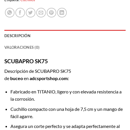
DESCRIPCIÓN
VALORACIONES (0)
SCUBAPRO SK75
Descripción de SCUBAPRO SK75
de
buceo
en
adcsportshop.com:
Fabricado en TITANIO, ligero y con elevada resistencia a
la corrosión.
Cuchillo compacto con una hoja de 7,5 cm y un mango de
fácil agarre.
Asegura un corte perfecto y se adapta perfectamente al