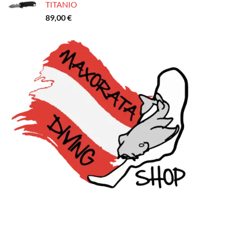
TITANIO
89,00
€