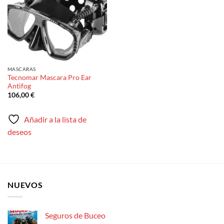
MASCARAS
Tecnomar Mascara Pro Ear
Antifog
106,00
€
Añadir a la lista de
deseos
NUEVOS
Seguros de Buceo