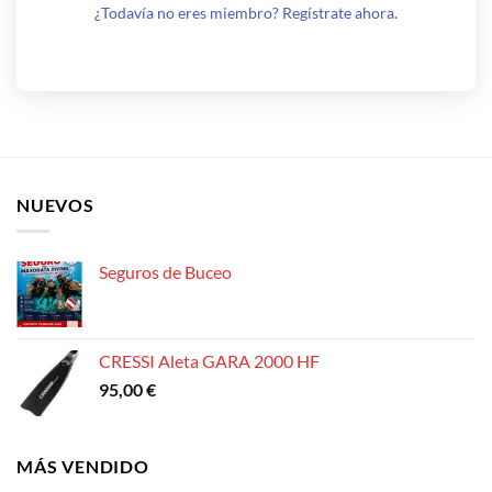
¿Todavía no eres miembro? Regístrate ahora.
NUEVOS
Seguros de Buceo
CRESSI Aleta GARA 2000 HF
95,00
€
MÁS VENDIDO