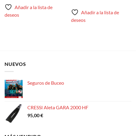
Añadir a la lista de
Añadir a la lista de
deseos
deseos
NUEVOS
Seguros de Buceo
CRESSI Aleta GARA 2000 HF
95,00
€