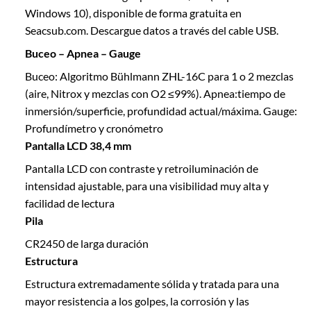
Windows 10), disponible de forma gratuita en
Seacsub.com. Descargue datos a través del cable USB.
Buceo – Apnea – Gauge
Buceo: Algoritmo Bühlmann ZHL-16C para 1 o 2 mezclas
(aire, Nitrox y mezclas con O2 ≤99%). Apnea:tiempo de
inmersión/superficie, profundidad actual/máxima. Gauge:
Profundímetro y cronómetro
Pantalla LCD 38,4 mm
Pantalla LCD con contraste y retroiluminación de
intensidad ajustable, para una visibilidad muy alta y
facilidad de lectura
Pila
CR2450 de larga duración
Estructura
Estructura extremadamente sólida y tratada para una
mayor resistencia a los golpes, la corrosión y las