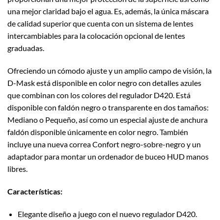
una mejor claridad bajo el agua. Es, además, la única máscara
de calidad superior que cuenta con un sistema de lentes
intercambiables para la colocación opcional de lentes
graduadas.
Ofreciendo un cómodo ajuste y un amplio campo de visión, la
D-Mask está disponible en color negro con detalles azules
que combinan con los colores del regulador D420. Está
disponible con faldón negro o transparente en dos tamaños:
Mediano o Pequeño, así como un especial ajuste de anchura
faldón disponible únicamente en color negro. También
incluye una nueva correa Confort negro-sobre-negro y un
adaptador para montar un ordenador de buceo HUD manos
libres.
Características:
Elegante diseño a juego con el nuevo regulador D420.