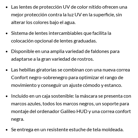
Las lentes de protección UV de color nítido ofrecen una
mejor protección contra la luz UV en la superficie, sin
alterar los colores bajo el agua.
Sistema de lentes intercambiables que facilita la
colocación opcional de lentes graduadas.
Disponible en una amplia variedad de faldones para
adaptarse a la gran variedad de rostros.
Las hebillas giratorias se combinan con una nueva correa
Confort negro-sobrenegro para optimizar el rango de
movimiento y conseguir un ajuste cómodo y estanco.
Incluido en un caja sostenible: la máscara se presenta con
marcos azules, todos los marcos negros, un soporte para
montaje del ordenador Galileo HUD y una correa confort
negra.
Se entrega en un resistente estuche de tela moldeada.