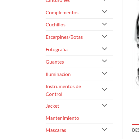
Complementos
Cuchillos
Escarpines/Botas
Fotografia
Guantes
Iluminacion
Instrumentos de
Control
Jacket
Mantenimiento
Mascaras
DE