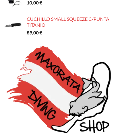
10,00
€
CUCHILLO SMALL SQUEEZE C/PUNTA
TITANIO
89,00
€