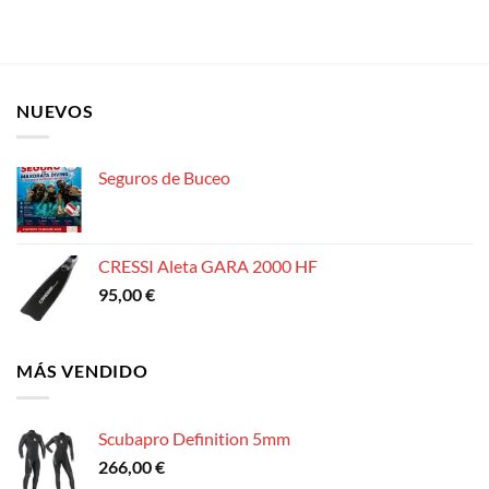
NUEVOS
Seguros de Buceo
CRESSI Aleta GARA 2000 HF
95,00
€
MÁS VENDIDO
Scubapro Definition 5mm
266,00
€