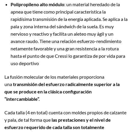
Polipropileno alto módulo
: un material heredado de la
apnea que tiene como principal característica la
rapidísima transmisión de la energía aplicada. Se aplica a la
pala y zona interna del sándwich de la suela. Es muy
nervioso y reactivo y facilita un aleteo muy ágil y un
avance raudo. Tiene una relación esfuerzo-rendimiento
netamente favorable y una gran resistencia a la rotura
hasta el punto de que Cressi lo garantiza de por vida para
uso deportivo
La fusión molecular de los materiales proporciona
una
transmisión del esfuerzo radicalmente superior a la
que se produce en la clásica configuración
“intercambiable”.
Cada talla (4 en total) cuenta con moldes propios de calzante
y pala, de tal forma que
las prestaciones y el nivel de
esfuerzo requerido de cada talla son totalmente