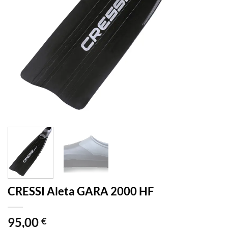
CRESSI Aleta GARA 2000 HF
95,00
€