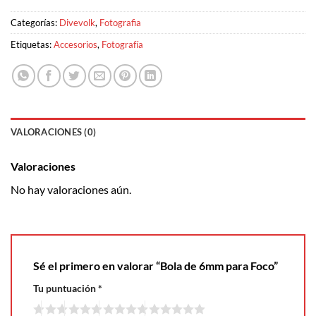
Categorías:
Divevolk
,
Fotografia
Etiquetas:
Accesorios
,
Fotografía
VALORACIONES (0)
Valoraciones
No hay valoraciones aún.
Sé el primero en valorar “Bola de 6mm para Foco”
Tu puntuación
*