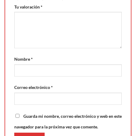
Tu valoración
*
Nombre
*
Correo electrónico
*
Guarda mi nombre, correo electrónico y web en este
navegador para la próxima vez que comente.