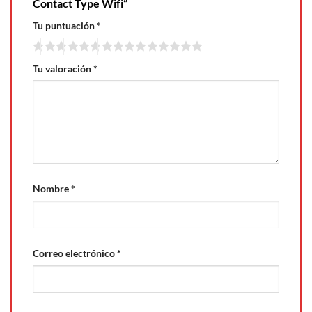
Contact Type Wifi”
Tu puntuación
*
Tu valoración
*
Nombre
*
Correo electrónico
*