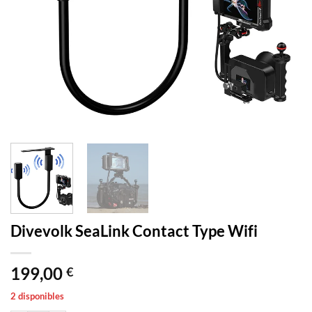
Divevolk SeaLink Contact Type Wifi
199,00
€
2 disponibles