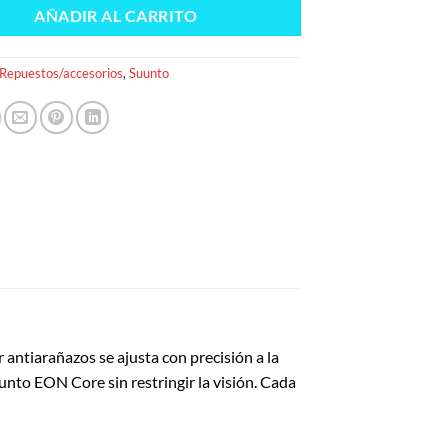
AÑADIR AL CARRITO
Repuestos/accesorios
,
Suunto
antiarañazos se ajusta con precisión a la
nto EON Core sin restringir la visión. Cada