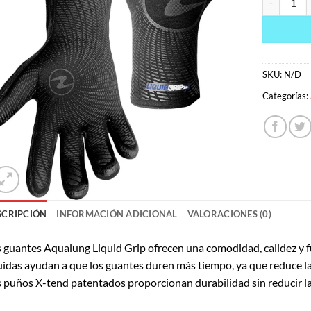
SKU:
N/D
Categorías:
SCRIPCIÓN
INFORMACIÓN ADICIONAL
VALORACIONES (0)
 guantes Aqualung Liquid Grip ofrecen una comodidad, calidez y 
uidas ayudan a que los guantes duren más tiempo, ya que reduce la
 puños X-tend patentados proporcionan durabilidad sin reducir la 