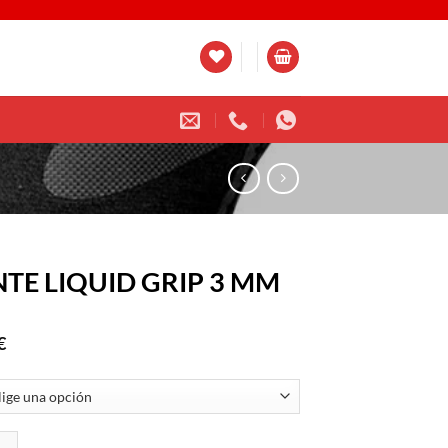
TE LIQUID GRIP 3 MM
€
QUID GRIP 3 MM cantidad