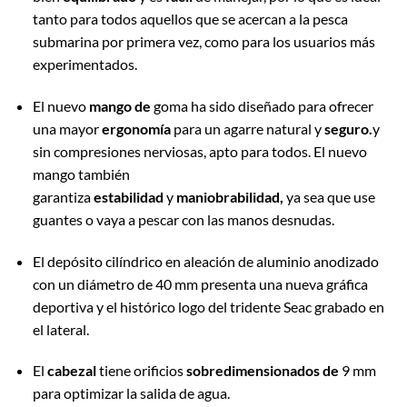
tanto para todos aquellos que se acercan a la pesca
submarina por primera vez, como para los usuarios más
experimentados.
El nuevo
mango de
goma ha sido diseñado para ofrecer
una mayor
ergonomía
para un agarre natural y
seguro.
y
sin compresiones nerviosas, apto para todos. El nuevo
mango también
garantiza
estabilidad
y
maniobrabilidad,
ya sea que use
guantes o vaya a pescar con las manos desnudas.
El depósito cilíndrico en aleación de aluminio anodizado
con un diámetro de 40 mm presenta una nueva gráfica
deportiva y el histórico logo del tridente Seac grabado en
el lateral.
El
cabezal
tiene orificios
sobredimensionados de
9 mm
para optimizar la salida de agua.