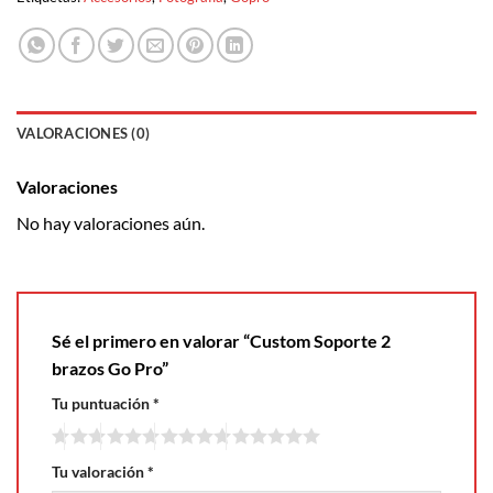
VALORACIONES (0)
Valoraciones
No hay valoraciones aún.
Sé el primero en valorar “Custom Soporte 2
brazos Go Pro”
Tu puntuación
*
Tu valoración
*