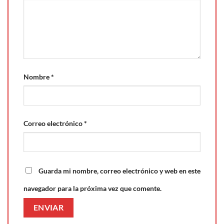
Nombre
*
Correo electrónico
*
Guarda mi nombre, correo electrónico y web en este
navegador para la próxima vez que comente.