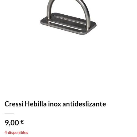
Cressi Hebilla inox antideslizante
9,00
€
4 disponibles