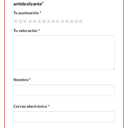
antideslizante”
Tu puntuación
*
Tu valoración
*
Nombre
*
Correo electrónico
*