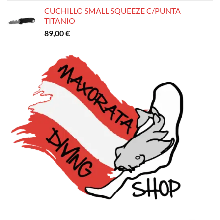
CUCHILLO SMALL SQUEEZE C/PUNTA
TITANIO
89,00
€