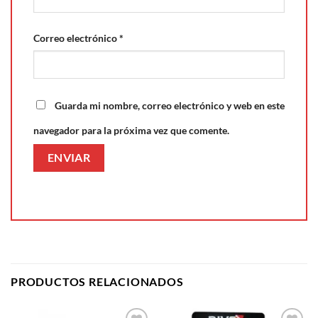
Correo electrónico
*
Guarda mi nombre, correo electrónico y web en este
navegador para la próxima vez que comente.
PRODUCTOS RELACIONADOS