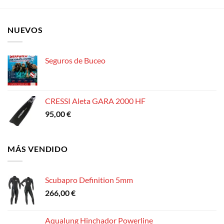
NUEVOS
Seguros de Buceo
CRESSI Aleta GARA 2000 HF
95,00
€
MÁS VENDIDO
Scubapro Definition 5mm
266,00
€
Aqualung Hinchador Powerline