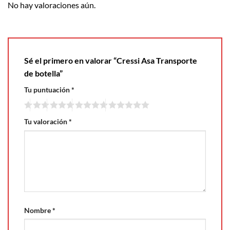
No hay valoraciones aún.
Sé el primero en valorar “Cressi Asa Transporte
de botella”
Tu puntuación
*
Tu valoración
*
Nombre
*