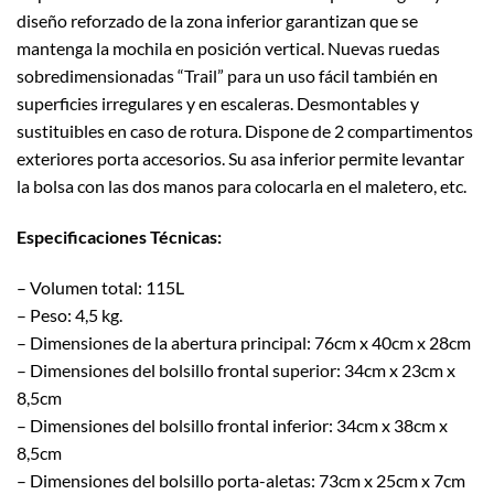
diseño reforzado de la zona inferior garantizan que se
mantenga la mochila en posición vertical. Nuevas ruedas
sobredimensionadas “Trail” para un uso fácil también en
superficies irregulares y en escaleras. Desmontables y
sustituibles en caso de rotura. Dispone de 2 compartimentos
exteriores porta accesorios. Su asa inferior permite levantar
la bolsa con las dos manos para colocarla en el maletero, etc.
Especificaciones Técnicas:
– Volumen total: 115L
– Peso: 4,5 kg.
– Dimensiones de la abertura principal: 76cm x 40cm x 28cm
– Dimensiones del bolsillo frontal superior: 34cm x 23cm x
8,5cm
– Dimensiones del bolsillo frontal inferior: 34cm x 38cm x
8,5cm
– Dimensiones del bolsillo porta-aletas: 73cm x 25cm x 7cm