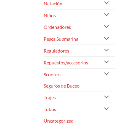
Natación
Niños
Ordenadores
Pesca Submarina
Reguladores
Repuestos/accesorios
Scooters
Seguros de Buceo
Trajes
Tubos
Uncategorized