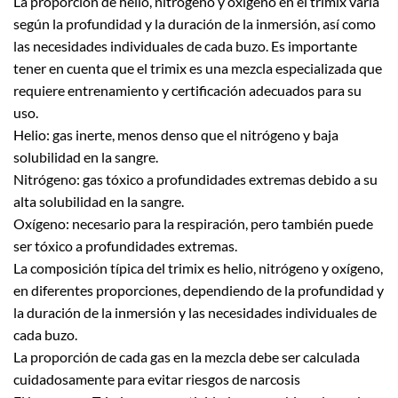
La proporción de helio, nitrógeno y oxígeno en el trimix varía
según la profundidad y la duración de la inmersión, así como
las necesidades individuales de cada buzo. Es importante
tener en cuenta que el trimix es una mezcla especializada que
requiere entrenamiento y certificación adecuados para su
uso.
Helio: gas inerte, menos denso que el nitrógeno y baja
solubilidad en la sangre.
Nitrógeno: gas tóxico a profundidades extremas debido a su
alta solubilidad en la sangre.
Oxígeno: necesario para la respiración, pero también puede
ser tóxico a profundidades extremas.
La composición típica del trimix es helio, nitrógeno y oxígeno,
en diferentes proporciones, dependiendo de la profundidad y
la duración de la inmersión y las necesidades individuales de
cada buzo.
La proporción de cada gas en la mezcla debe ser calculada
cuidadosamente para evitar riesgos de narcosis