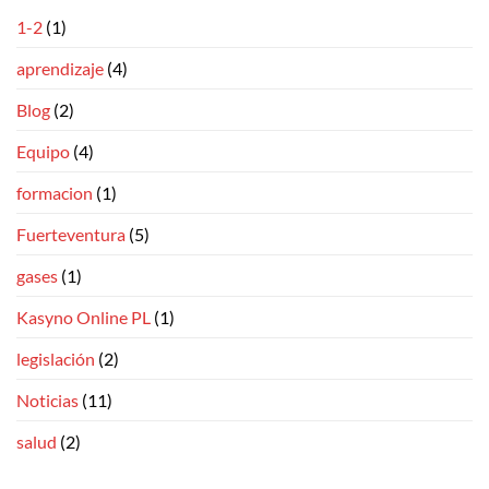
1-2
(1)
aprendizaje
(4)
Blog
(2)
Equipo
(4)
formacion
(1)
Fuerteventura
(5)
gases
(1)
Kasyno Online PL
(1)
legislación
(2)
Noticias
(11)
salud
(2)