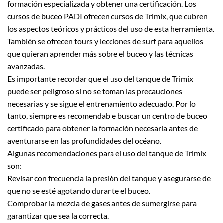
formación especializada y obtener una certificación. Los
cursos de buceo PADI ofrecen cursos de Trimix, que cubren
los aspectos teóricos y prácticos del uso de esta herramienta.
También se ofrecen tours y lecciones de surf para aquellos
que quieran aprender más sobre el buceo y las técnicas
avanzadas.
Es importante recordar que el uso del tanque de Trimix
puede ser peligroso si no se toman las precauciones
necesarias y se sigue el entrenamiento adecuado. Por lo
tanto, siempre es recomendable buscar un centro de buceo
certificado para obtener la formación necesaria antes de
aventurarse en las profundidades del océano.
Algunas recomendaciones para el uso del tanque de Trimix
son:
Revisar con frecuencia la presión del tanque y asegurarse de
que no se esté agotando durante el buceo.
Comprobar la mezcla de gases antes de sumergirse para
garantizar que sea la correcta.