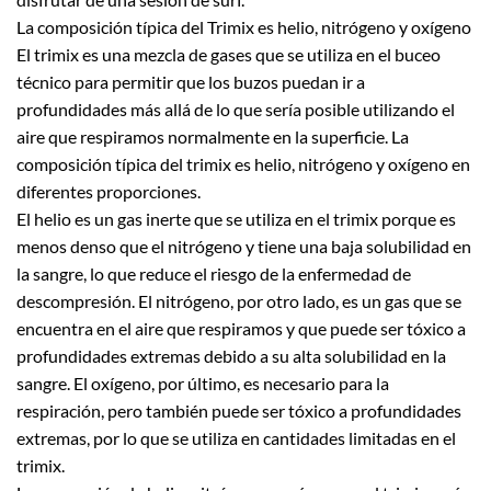
La composición típica del Trimix es helio, nitrógeno y oxígeno
El trimix es una mezcla de gases que se utiliza en el buceo
técnico para permitir que los buzos puedan ir a
profundidades más allá de lo que sería posible utilizando el
aire que respiramos normalmente en la superficie. La
composición típica del trimix es helio, nitrógeno y oxígeno en
diferentes proporciones.
El helio es un gas inerte que se utiliza en el trimix porque es
menos denso que el nitrógeno y tiene una baja solubilidad en
la sangre, lo que reduce el riesgo de la enfermedad de
descompresión. El nitrógeno, por otro lado, es un gas que se
encuentra en el aire que respiramos y que puede ser tóxico a
profundidades extremas debido a su alta solubilidad en la
sangre. El oxígeno, por último, es necesario para la
respiración, pero también puede ser tóxico a profundidades
extremas, por lo que se utiliza en cantidades limitadas en el
trimix.