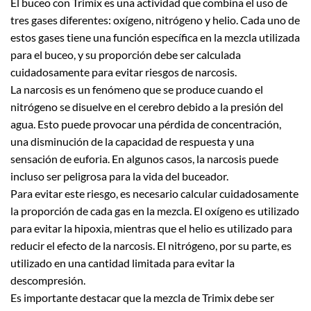
El buceo con Trimix es una actividad que combina el uso de
tres gases diferentes: oxígeno, nitrógeno y helio. Cada uno de
estos gases tiene una función específica en la mezcla utilizada
para el buceo, y su proporción debe ser calculada
cuidadosamente para evitar riesgos de narcosis.
La narcosis es un fenómeno que se produce cuando el
nitrógeno se disuelve en el cerebro debido a la presión del
agua. Esto puede provocar una pérdida de concentración,
una disminución de la capacidad de respuesta y una
sensación de euforia. En algunos casos, la narcosis puede
incluso ser peligrosa para la vida del buceador.
Para evitar este riesgo, es necesario calcular cuidadosamente
la proporción de cada gas en la mezcla. El oxígeno es utilizado
para evitar la hipoxia, mientras que el helio es utilizado para
reducir el efecto de la narcosis. El nitrógeno, por su parte, es
utilizado en una cantidad limitada para evitar la
descompresión.
Es importante destacar que la mezcla de Trimix debe ser