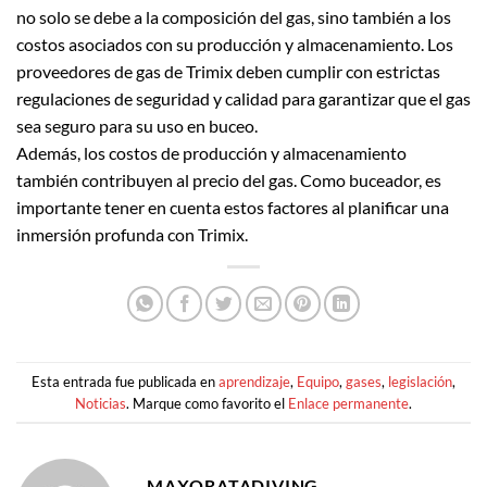
no solo se debe a la composición del gas, sino también a los
costos asociados con su producción y almacenamiento. Los
proveedores de gas de Trimix deben cumplir con estrictas
regulaciones de seguridad y calidad para garantizar que el gas
sea seguro para su uso en buceo.
Además, los costos de producción y almacenamiento
también contribuyen al precio del gas. Como buceador, es
importante tener en cuenta estos factores al planificar una
inmersión profunda con Trimix.
Esta entrada fue publicada en
aprendizaje
,
Equipo
,
gases
,
legislación
,
Noticias
. Marque como favorito el
Enlace permanente
.
MAXORATADIVING