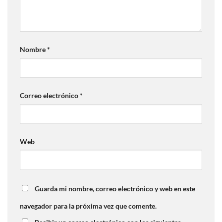
Nombre
*
Correo electrónico
*
Web
Guarda mi nombre, correo electrónico y web en este
navegador para la próxima vez que comente.