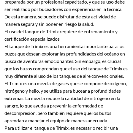
preparada por un profesional capacitado, y que su uso debe
ser realizado por buceadores con experiencia en la técnica.
De esta manera, se puede disfrutar de esta actividad de
manera segura y sin poner en riesgo la salud.
El uso del tanque de Trimix requiere de entrenamiento y
certificación especializados
El tanque de Trimix es una herramienta importante para los
buzos que desean explorar las profundidades del océano en
busca de aventuras emocionantes. Sin embargo, es crucial
que los buzos comprendan que el uso del tanque de Trimix es
muy diferente al uso de los tanques de aire convencionales.
El Trimix es una mezcla de gases que se compone de oxígeno,
nitrógeno y helio, y se utiliza para bucear a profundidades
extremas. La mezcla reduce la cantidad de nitrógeno en la
sangre, lo que ayuda a prevenir la enfermedad de
descompresión, pero también requiere que los buzos
aprendan a manejar el equipo de manera adecuada.
Para utilizar el tanque de Trimix, es necesario recibir una