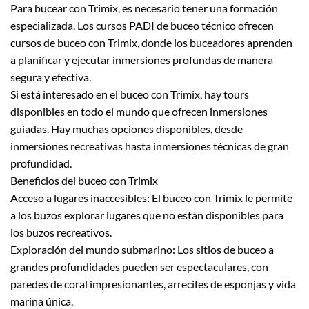
Para bucear con Trimix, es necesario tener una formación
especializada. Los cursos PADI de buceo técnico ofrecen
cursos de buceo con Trimix, donde los buceadores aprenden
a planificar y ejecutar inmersiones profundas de manera
segura y efectiva.
Si está interesado en el buceo con Trimix, hay tours
disponibles en todo el mundo que ofrecen inmersiones
guiadas. Hay muchas opciones disponibles, desde
inmersiones recreativas hasta inmersiones técnicas de gran
profundidad.
Beneficios del buceo con Trimix
Acceso a lugares inaccesibles: El buceo con Trimix le permite
a los buzos explorar lugares que no están disponibles para
los buzos recreativos.
Exploración del mundo submarino: Los sitios de buceo a
grandes profundidades pueden ser espectaculares, con
paredes de coral impresionantes, arrecifes de esponjas y vida
marina única.