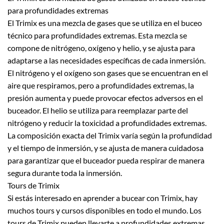
para profundidades extremas
El Trimix es una mezcla de gases que se utiliza en el buceo
técnico para profundidades extremas. Esta mezcla se
compone de nitrógeno, oxígeno y helio, y se ajusta para
adaptarse a las necesidades específicas de cada inmersión.
El nitrógeno y el oxígeno son gases que se encuentran en el
aire que respiramos, pero a profundidades extremas, la
presión aumenta y puede provocar efectos adversos en el
buceador. El helio se utiliza para reemplazar parte del
nitrógeno y reducir la toxicidad a profundidades extremas.
La composición exacta del Trimix varía según la profundidad
y el tiempo de inmersión, y se ajusta de manera cuidadosa
para garantizar que el buceador pueda respirar de manera
segura durante toda la inmersión.
Tours de Trimix
Si estás interesado en aprender a bucear con Trimix, hay
muchos tours y cursos disponibles en todo el mundo. Los
tours de Trimix pueden llevarte a profundidades extremas,