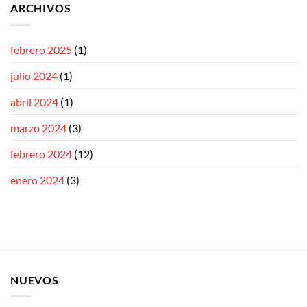
ARCHIVOS
febrero 2025
(1)
julio 2024
(1)
abril 2024
(1)
marzo 2024
(3)
febrero 2024
(12)
enero 2024
(3)
NUEVOS