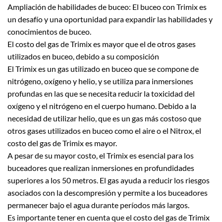
Ampliación de habilidades de buceo: El buceo con Trimix es
un desafío y una oportunidad para expandir las habilidades y
conocimientos de buceo.
El costo del gas de Trimix es mayor que el de otros gases
utilizados en buceo, debido a su composición
El Trimix es un gas utilizado en buceo que se compone de
nitrógeno, oxígeno y helio, y se utiliza para inmersiones
profundas en las que se necesita reducir la toxicidad del
oxígeno y el nitrógeno en el cuerpo humano. Debido a la
necesidad de utilizar helio, que es un gas más costoso que
otros gases utilizados en buceo como el aire o el Nitrox, el
costo del gas de Trimix es mayor.
A pesar de su mayor costo, el Trimix es esencial para los
buceadores que realizan inmersiones en profundidades
superiores a los 50 metros. El gas ayuda a reducir los riesgos
asociados con la descompresión y permite a los buceadores
permanecer bajo el agua durante períodos más largos.
Es importante tener en cuenta que el costo del gas de Trimix