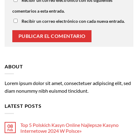
Recibir un correo electrónico con los siguientes
comentarios a esta entrada.
Recibir un correo electrónico con cada nueva entrada.
ABOUT
Lorem ipsum dolor sit amet, consectetuer adipiscing elit, sed
diam nonummy nibh euismod tincidunt.
LATEST POSTS
Top 5 Polskich Kasyn Online Najlepsze Kasyno
08
Feb
Internetowe 2024 W Polsce»
No