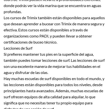
donde podrás ver la vida marina que se encuentra en aguas
profundas.
Los cursos de Trimix también están disponibles para aquellos
que desean aprender a bucear con Trimix de manera segura y
efectiva. Estos cursos están disponibles a través de
organizaciones como PADI, y pueden llevar a obtener
certificaciones de buceo técnico.
Lecciones de Surf
Si prefieres mantener tus pies en la superficie del agua,
también puedes tomar lecciones de surf. Las lecciones de surf
son una excelente manera de mejorar tus habilidades en el
agua y disfrutar de las olas.
Hay muchas escuelas de surf disponibles en todo el mundo, y
las lecciones están disponibles para todos los niveles, desde
principiantes hasta avanzados. Además, muchas escuelas de
surf ofrecen equipos de alta calidad para alquilar, lo que
significa que no necesitas tener tu propio equipo para
disfrutar de una sesión de surf.