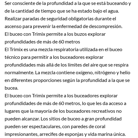
Ser consciente de la profundidad a la que se está buceando y
de la cantidad de tiempo que se ha estado bajo el agua.
Realizar paradas de seguridad obligatorias durante el
ascenso para prevenir la enfermedad de descompresión.
El buceo con Trimix permite a los buzos explorar
profundidades de más de 60 metros
El Trimix es una mezcla respiratoria utilizada en el buceo
técnico para permitir a los buceadores explorar
profundidades más allá de los límites del aire que se respira
normalmente. La mezcla contiene oxígeno, nitrógeno y helio
en diferentes proporciones según la profundidad a la que se
bucea.
El buceo con Trimix permite a los buceadores explorar
profundidades de más de 60 metros, lo que les da acceso a
lugares que la mayoría de los buceadores recreativos no
pueden alcanzar. Los sitios de buceo a gran profundidad
pueden ser espectaculares, con paredes de coral
impresionantes, arrecifes de esponjas y vida marina única.