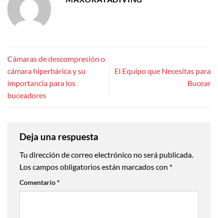
Cámaras de descompresión o
cámara hiperbárica y su
El Equipo que Necesitas para
importancia para los
Bucear
buceadores
Deja una respuesta
Tu dirección de correo electrónico no será publicada.
Los campos obligatorios están marcados con
*
Comentario
*