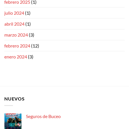
febrero 2025
(1)
julio 2024
(1)
abril 2024
(1)
marzo 2024
(3)
febrero 2024
(12)
enero 2024
(3)
NUEVOS
Seguros de Buceo