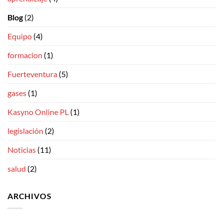
Blog
(2)
Equipo
(4)
formacion
(1)
Fuerteventura
(5)
gases
(1)
Kasyno Online PL
(1)
legislación
(2)
Noticias
(11)
salud
(2)
ARCHIVOS