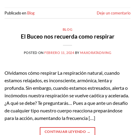
Publicado en
Blog
Deje un comentario
BLOG
El Buceo nos recuerda como respirar
POSTED ON
FEBRERO 11, 2024
BY
MAXORATADIVING
Olvidamos cómo respirar La respiración natural, cuando
estamos relajados, es inconsciente, armónica, lenta y
profunda. Sin embargo, cuando estamos estresados, alerta o
incómodos nuestra respiración se vuelve caótica y acelerada.
¿A qué se debe? Te preguntarás… Pues a que ante un desafío
de cualquier tipo nuestro cuerpo reacciona preparándose
para la acción, aumentando la frecuencia […]
CONTINUAR LEYENDO
→