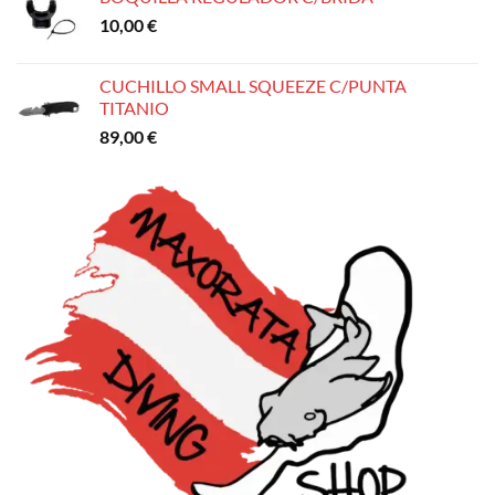
10,00
€
CUCHILLO SMALL SQUEEZE C/PUNTA
TITANIO
89,00
€