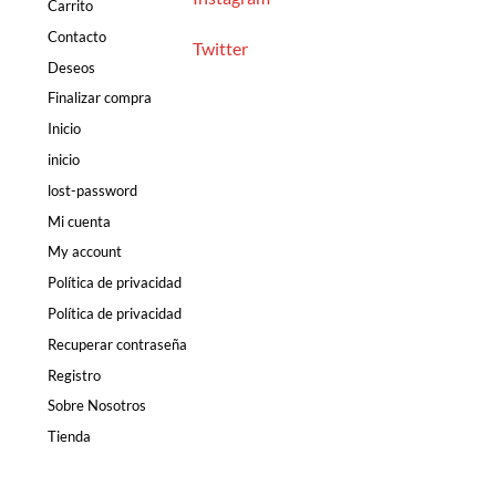
Carrito
Contacto
Twitter
Deseos
Finalizar compra
Inicio
inicio
lost-password
Mi cuenta
My account
Política de privacidad
Política de privacidad
Recuperar contraseña
Registro
Sobre Nosotros
Tienda